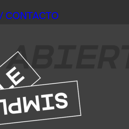
/ CONTACTO